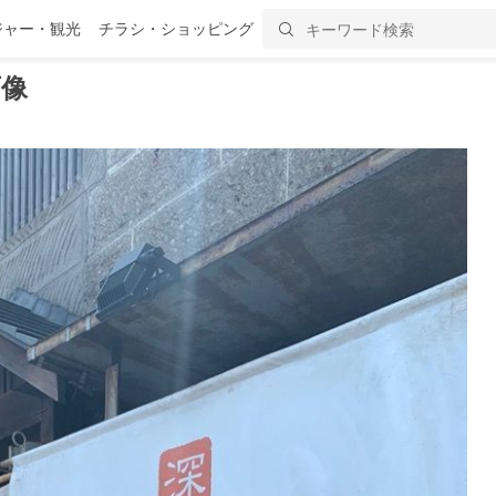
ジャー・観光
チラシ・ショッピング
画像