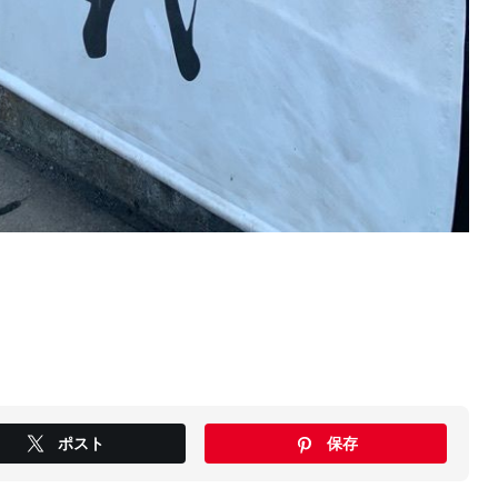
ポスト
保存