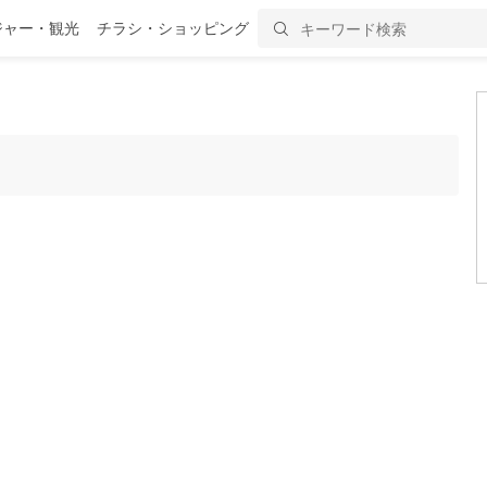
ジャー・観光
チラシ・ショッピング