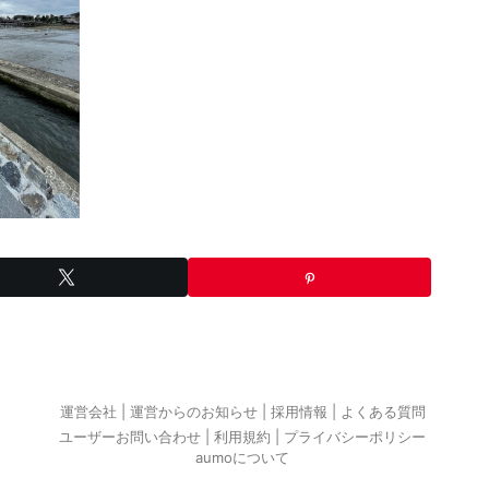
運営会社
運営からのお知らせ
採用情報
よくある質問
ユーザーお問い合わせ
利用規約
プライバシーポリシー
aumoについて