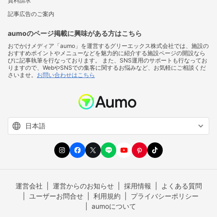
資料請求
記事広告のご案内
aumoのページ掲載に興味がある方はこちら
おでかけメディア「aumo」を運営するグリーエックス株式会社では、施設の
おすすめポイントやメニューなどを魅力的に紹介する施設ページの開設なら
びに記事執筆を行なっております。 また、SNS運用のサポートも行なってお
りますので、WebやSNSでの集客に関するお悩みなど、お気軽にご相談くだ
さいませ。
お問い合わせはこちら
運営会社
運営からのお知らせ
採用情報
よくある質問
ユーザーお問合せ
利用規約
プライバシーポリシー
aumoについて