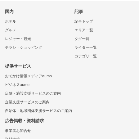
国内
記事
ホテル
記事トップ
グルメ
エリア一覧
レジャー・観光
タグ一覧
チラシ・ショッピング
ライター一覧
カテゴリ一覧
提供サービス
おでかけ情報メディアaumo
ビジネスaumo
店舗・施設支援サービスのご案内
企業支援サービスのご案内
自治体・地域団体支援サービスのご案内
広告掲載・資料請求
事業者お問合せ