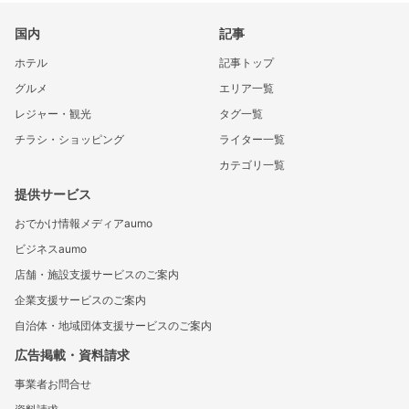
国内
記事
ホテル
記事トップ
グルメ
エリア一覧
レジャー・観光
タグ一覧
チラシ・ショッピング
ライター一覧
カテゴリ一覧
提供サービス
おでかけ情報メディアaumo
ビジネスaumo
店舗・施設支援サービスのご案内
企業支援サービスのご案内
自治体・地域団体支援サービスのご案内
広告掲載・資料請求
事業者お問合せ