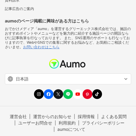
資料請求
記事広告のご案内
aumoのページ掲載に興味がある方はこちら
おでかけメディア「aumo」を運営するグリーエックス株式会社では、施設の
おすすめポイントやメニューなどを魅力的に紹介する施設ページの開設なら
びに記事執筆を行なっております。 また、SNS運用のサポートも行なってお
りますので、WebやSNSでの集客に関するお悩みなど、お気軽にご相談くだ
さいませ。
お問い合わせはこちら
運営会社
運営からのお知らせ
採用情報
よくある質問
ユーザーお問合せ
利用規約
プライバシーポリシー
aumoについて