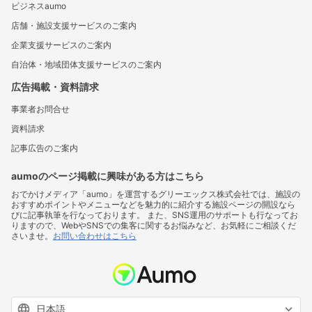
ビジネスaumo
店舗・施設支援サービスのご案内
企業支援サービスのご案内
自治体・地域団体支援サービスのご案内
広告掲載・資料請求
事業者お問合せ
資料請求
記事広告のご案内
aumoのページ掲載に興味がある方はこちら
おでかけメディア「aumo」を運営するグリーエックス株式会社では、施設の
おすすめポイントやメニューなどを魅力的に紹介する施設ページの開設なら
びに記事執筆を行なっております。 また、SNS運用のサポートも行なってお
りますので、WebやSNSでの集客に関するお悩みなど、お気軽にご相談くだ
さいませ。
お問い合わせはこちら