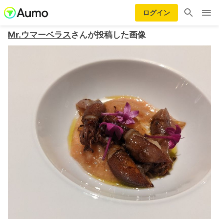
ログイン
Mr.ウマーベラス
さんが投稿した画像