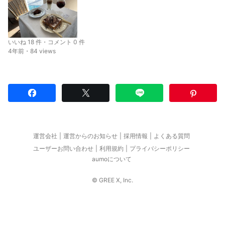
いいね 18 件・コメント 0 件
4年前・84 views
運営会社
運営からのお知らせ
採用情報
よくある質問
ユーザーお問い合わせ
利用規約
プライバシーポリシー
aumoについて
© GREE X, Inc.