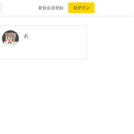
新規会員登録
ログイン
あ