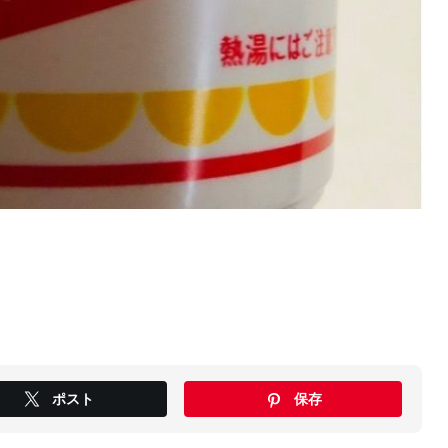
ポスト
保存