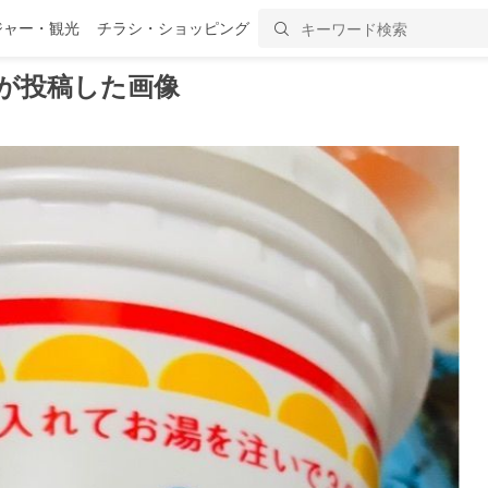
ジャー・観光
チラシ・ショッピング
が投稿した画像