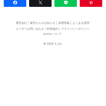
運営会社
運営からのお知らせ
採用情報
よくある質問
ユーザーお問い合わせ
利用規約
プライバシーポリシー
aumoについて
© GREE X, Inc.