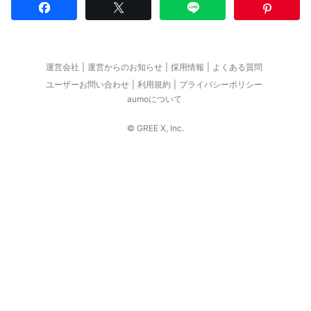
運営会社
運営からのお知らせ
採用情報
よくある質問
ユーザーお問い合わせ
利用規約
プライバシーポリシー
aumoについて
© GREE X, Inc.