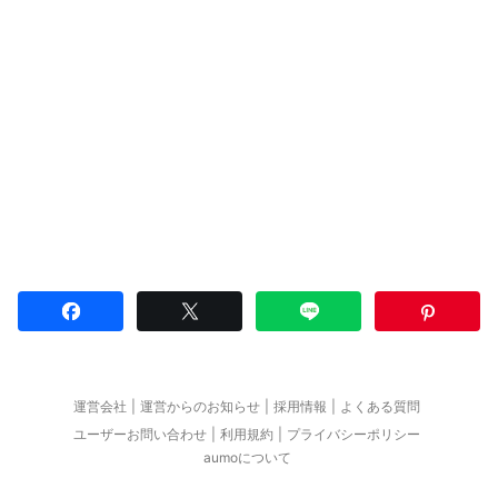
運営会社
運営からのお知らせ
採用情報
よくある質問
ユーザーお問い合わせ
利用規約
プライバシーポリシー
aumoについて