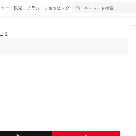
ジャー・観光
チラシ・ショッピング
コミ
）