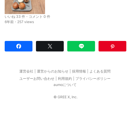
いいね 33 件・コメント 0 件
6年前・257 views
運営会社
運営からのお知らせ
採用情報
よくある質問
ユーザーお問い合わせ
利用規約
プライバシーポリシー
aumoについて
© GREE X, Inc.