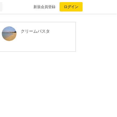
新規会員登録
ログイン
クリームパスタ