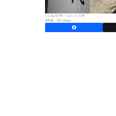
いいね 10 件・コメント 0 件
4年前・157 views