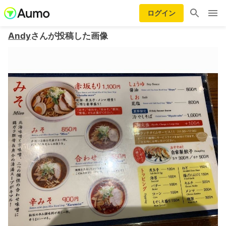
ログイン
Andy
さんが投稿した画像