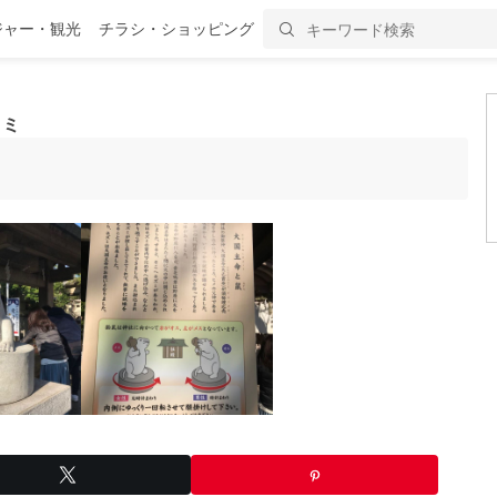
ジャー・観光
チラシ・ショッピング
コミ