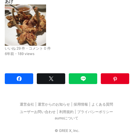
あげ
いいね 29 件・コメント 0 件
6年前・189 views
運営会社
運営からのお知らせ
採用情報
よくある質問
ユーザーお問い合わせ
利用規約
プライバシーポリシー
aumoについて
© GREE X, Inc.