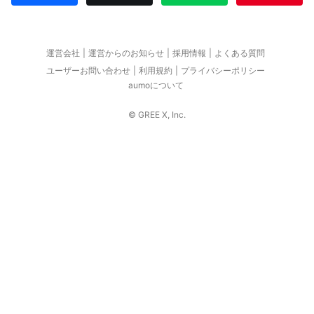
運営会社
運営からのお知らせ
採用情報
よくある質問
ユーザーお問い合わせ
利用規約
プライバシーポリシー
aumoについて
© GREE X, Inc.