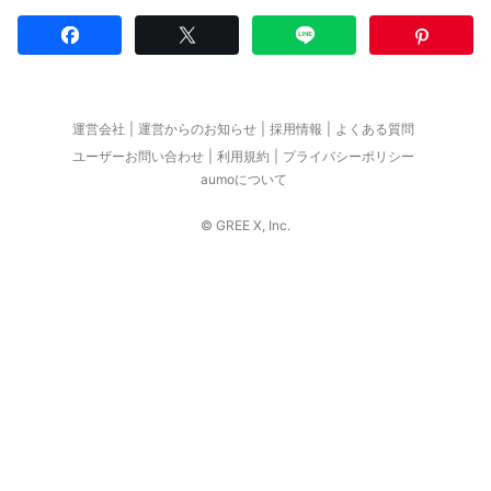
運営会社
運営からのお知らせ
採用情報
よくある質問
ユーザーお問い合わせ
利用規約
プライバシーポリシー
aumoについて
© GREE X, Inc.