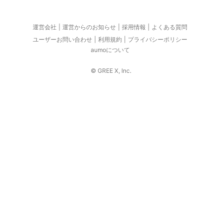
運営会社
運営からのお知らせ
採用情報
よくある質問
ユーザーお問い合わせ
利用規約
プライバシーポリシー
aumoについて
© GREE X, Inc.