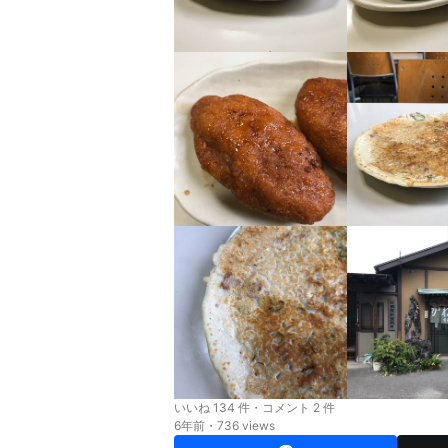
いいね 134 件・コメント 2 件
6年前・736 views