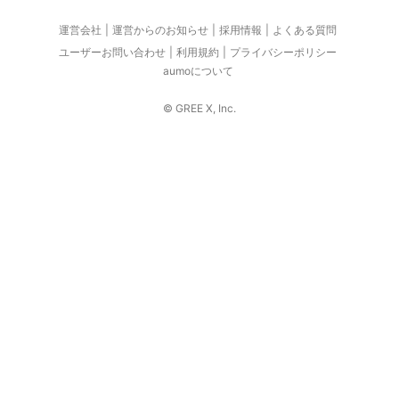
運営会社
運営からのお知らせ
採用情報
よくある質問
ユーザーお問い合わせ
利用規約
プライバシーポリシー
aumoについて
© GREE X, Inc.