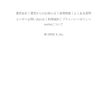
運営会社
運営からのお知らせ
採用情報
よくある質問
ユーザーお問い合わせ
利用規約
プライバシーポリシー
aumoについて
© GREE X, Inc.