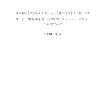
運営会社
運営からのお知らせ
採用情報
よくある質問
ユーザーお問い合わせ
利用規約
プライバシーポリシー
aumoについて
© GREE X, Inc.