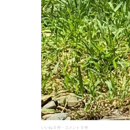
いいね 0 件・コメント 0 件