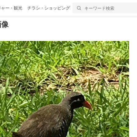
ジャー・観光
チラシ・ショッピング
画像