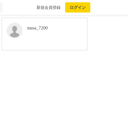
新規会員登録
ログイン
masa_7200