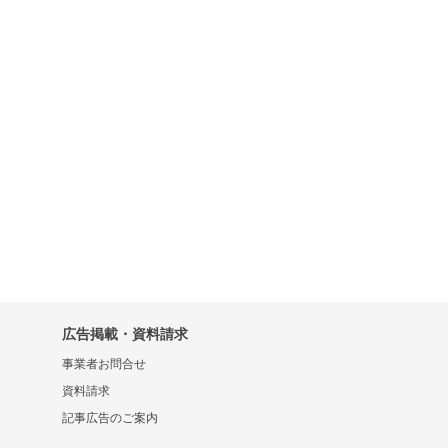
広告掲載・資料請求
事業者お問合せ
資料請求
記事広告のご案内