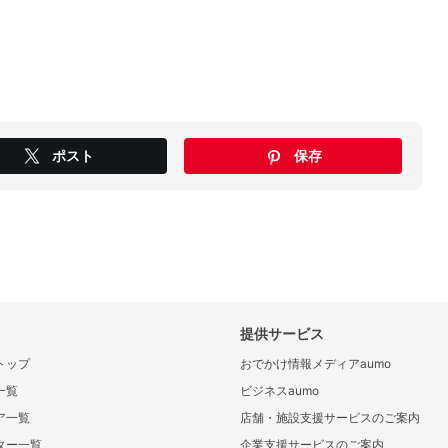
ポスト
保存
提供サービス
トップ
おでかけ情報メディアaumo
一覧
ビジネスaumo
ア一覧
店舗・施設支援サービスのご案内
ター一覧
企業支援サービスのご案内