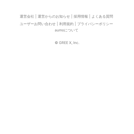
運営会社
運営からのお知らせ
採用情報
よくある質問
ユーザーお問い合わせ
利用規約
プライバシーポリシー
aumoについて
© GREE X, Inc.