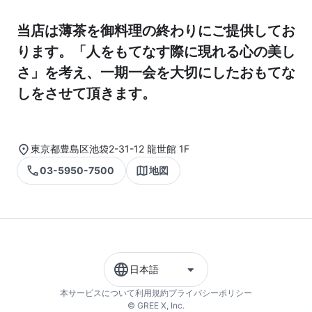
当店は薄茶を御料理の終わりにご提供してお
ります。「人をもてなす際に現れる心の美し
さ」を考え、一期一会を大切にしたおもてな
しをさせて頂きます。
東京都豊島区池袋2-31-12 龍世館 1F
03-5950-7500
地図
日本語
本サービスについて
利用規約
プライバシーポリシー
© GREE X, Inc.