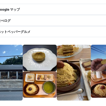
oogle マップ
食べログ
ホットペッパーグルメ