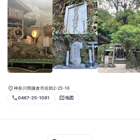
神奈川県鎌倉市佐助2-25-16
0467-25-1081
地図