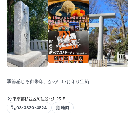
季節感じる御朱印、かわいいお守り宝箱
東京都杉並区阿佐谷北1-25-5
03-3330-4824
地図