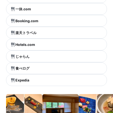
一休.com
Booking.com
楽天トラベル
Hotels.com
じゃらん
食べログ
Expedia