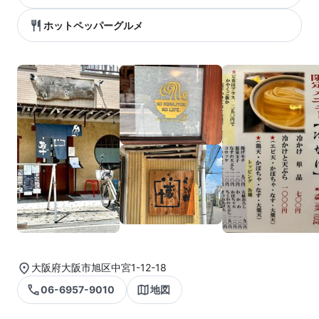
ホットペッパーグルメ
大阪府大阪市旭区中宮1-12-18
06-6957-9010
地図