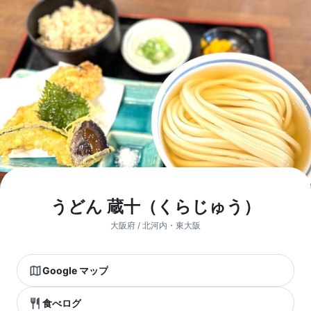
うどん 蔵十（くらじゅう）
大阪府 / 北河内・東大阪
Google マップ
食べログ