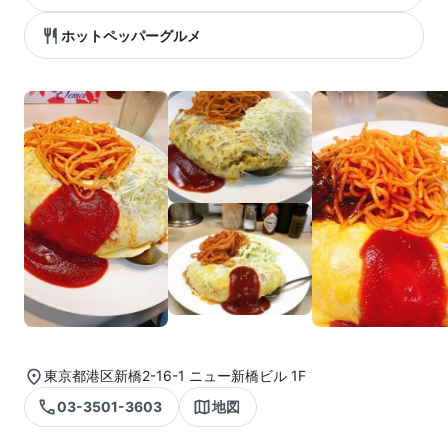
ホットペッパーグルメ
東京都港区新橋2-16-1 ニュー新橋ビル 1F
03-3501-3603
地図