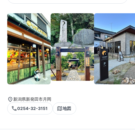
新潟県新発田市月岡
0254-32-3151
地図