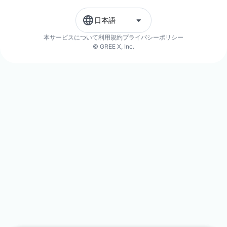
日本語
本サービスについて
利用規約
プライバシーポリシー
© GREE X, Inc.