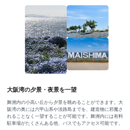
大阪湾の夕景・夜景を一望
舞洲内の小高い丘から夕景を眺めることができます。大
阪湾の奥には六甲山系や淡路島までを、建造物に邪魔さ
れることなく一望することが可能です。舞洲内には有料
駐車場がたくさんある他、バスでもアクセス可能です。