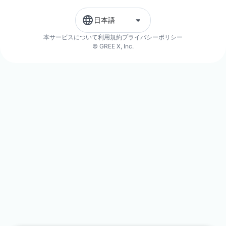
日本語
本サービスについて
利用規約
プライバシーポリシー
© GREE X, Inc.