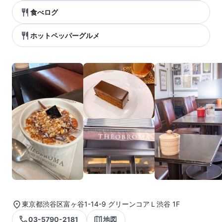
食べログ
ホットペッパーグルメ
東京都渋谷区富ヶ谷1-14-9 グリーンコアＬ渋谷 1F
03-5790-2181
地図