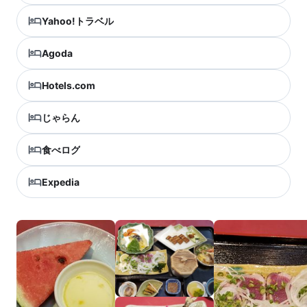
Yahoo!トラベル
Agoda
Hotels.com
じゃらん
食べログ
Expedia