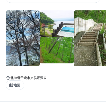
北海道千歳市支笏湖温泉
地図