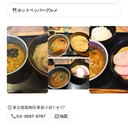
ホットペッパーグルメ
東京都葛飾区東新小岩1-4-17
03-3697-9787
地図