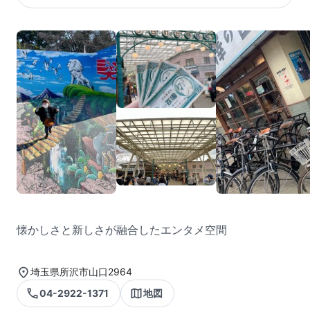
懐かしさと新しさが融合したエンタメ空間
埼玉県所沢市山口2964
04-2922-1371
地図