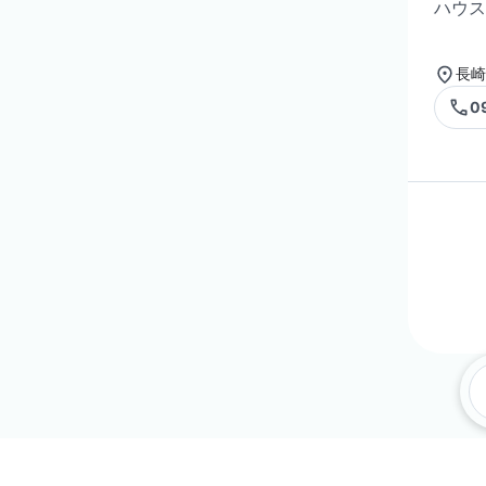
ハウス
長崎
0