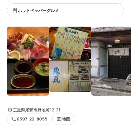
ホットペッパーグルメ
三重県尾鷲市野地町12-31
0597-22-8055
地図