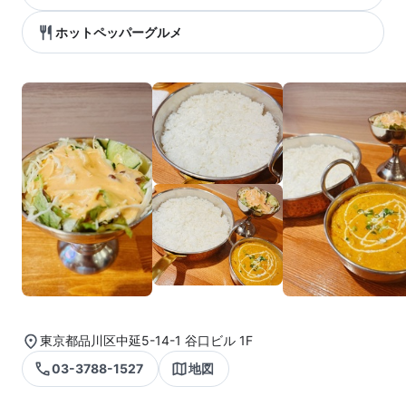
ホットペッパーグルメ
東京都品川区中延5-14-1 谷口ビル 1F
03-3788-1527
地図