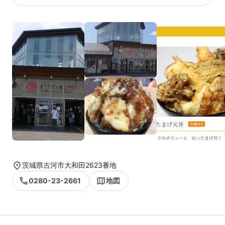
茨城県古河市大和田2623番地
0280-23-2661
地図