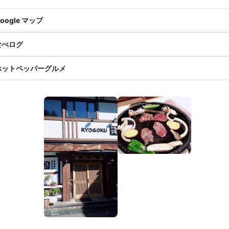
oogle マップ
食べログ
ホットペッパーグルメ