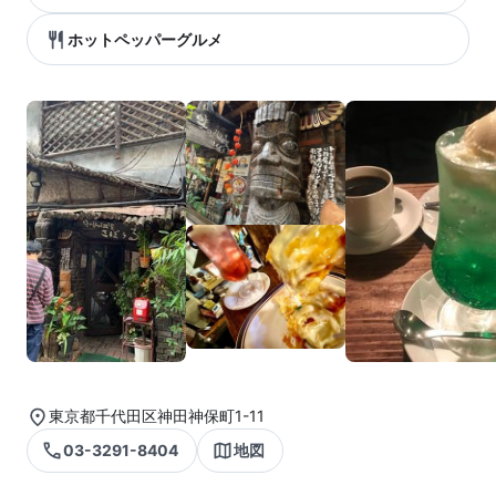
ホットペッパーグルメ
東京都千代田区神田神保町1-11
03-3291-8404
地図