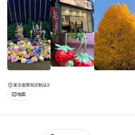
東京都豊島区駒込2
地図